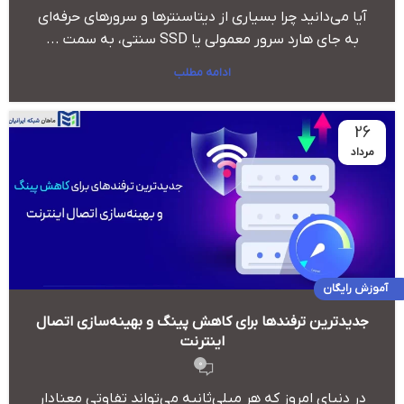
آیا می‌دانید چرا بسیاری از دیتاسنترها و سرورهای حرفه‌ای
به جای هارد سرور معمولی یا SSD سنتی، به سمت ...
ادامه مطلب
26
مرداد
آموزش رایگان
جدیدترین ترفندها برای کاهش پینگ و بهینه‌سازی اتصال
اینترنت
0
در دنیای امروز که هر میلی‌ثانیه می‌تواند تفاوتی معنادار