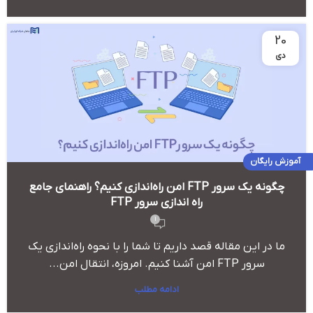
20
دی
آموزش رایگان
چگونه یک سرور FTP امن راه‌اندازی کنیم؟ راهنمای جامع
راه اندازی سرور FTP
1
ما در این مقاله قصد داریم تا شما را با نحوه راه‌اندازی یک
سرور FTP امن آشنا کنیم. امروزه، انتقال امن...
ادامه مطلب