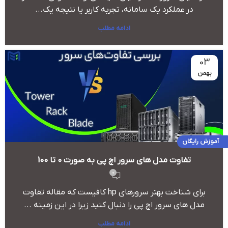
در عملکرد یک سامانه، تجربه کاربر یا نتیجه یک...
ادامه مطلب
03
بهمن
آموزش رایگان
تفاوت مدل های سرور اچ پی به صورت 0 تا 100
0
برای شناخت بهتر سرورهای hp کافیست که مقاله تفاوت
مدل های سرور اچ پی را دنبال کنید زیرا در این زمینه ...
ادامه مطلب