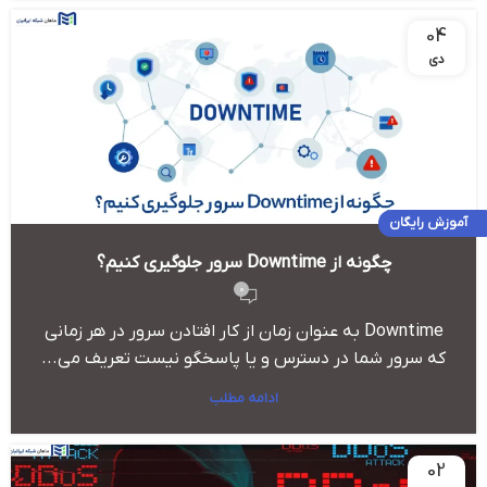
04
دی
آموزش رایگان
چگونه از Downtime سرور جلوگیری کنیم؟
0
Downtime به عنوان زمان از کار افتادن سرور در هر زمانی
که سرور شما در دسترس و یا پاسخگو نیست تعریف می...
ادامه مطلب
02