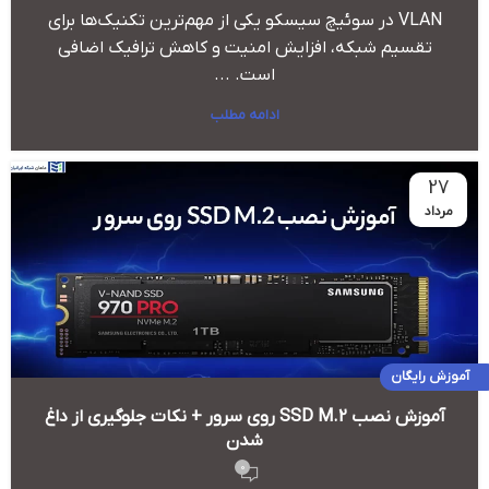
VLAN در سوئیچ سیسکو یکی از مهم‌ترین تکنیک‌ها برای
تقسیم شبکه، افزایش امنیت و کاهش ترافیک اضافی
است. ...
ادامه مطلب
27
مرداد
آموزش رایگان
آموزش نصب SSD M.2 روی سرور + نکات جلوگیری از داغ
شدن
0