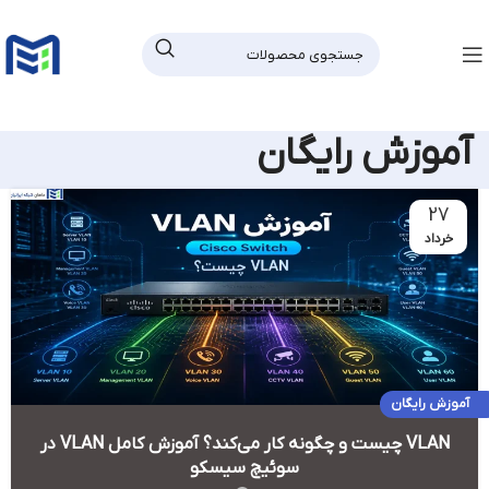
ارسال با پیک در تهران کمتر از 2 ساعت
آموزش رایگان
27
خرداد
آموزش رایگان
VLAN چیست و چگونه کار می‌کند؟ آموزش کامل VLAN در
سوئیچ سیسکو