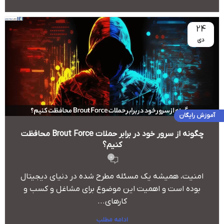
24
دی
آموزش رایگان
چگونه از سرور خود در برابر حملات Brout Force محافظت
کنیم؟
0
امنیت، همیشه یک مسئله مطرح شده در دنیای دیجیتال
بوده است و اهمیت این موضوع برای مشاغل و کسب و
کارهای...
ادامه مطلب